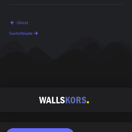
Ghost
Switchblade