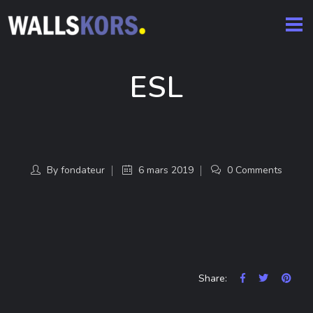
ESL
By
fondateur
6 mars 2019
0 Comments
Share: