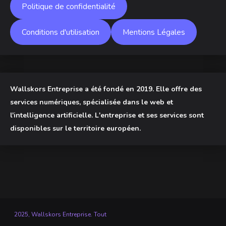
Politique de confidentialité
Conditions d'utilisation
Mentions Légales
Wallskors Entreprise a été fondé en 2019. Elle offre des
services numériques, spécialisée dans le web et
l'intelligence artificielle. L'entreprise et ses services sont
disponibles sur le territoire européen.
2025, Wallskors Entreprise. Tout