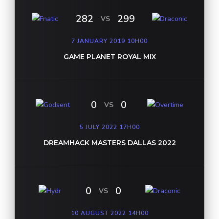
282
299
VS
7 JANUARY 2019
10H00
GAME PLANET ROYAL MIX
0
0
VS
5 JULY 2022
17H00
DREAMHACK MASTERS DALLAS 2022
0
0
VS
10 AUGUST 2022
14H00