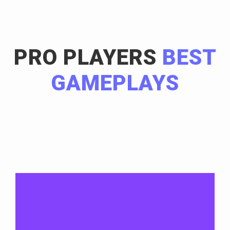
PRO PLAYERS
BEST
GAMEPLAYS