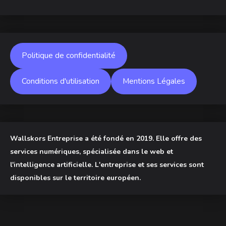
Politique de confidentialité
Conditions d'utilisation
Mentions Légales
Wallskors Entreprise a été fondé en 2019. Elle offre des
services numériques, spécialisée dans le web et
l'intelligence artificielle. L'entreprise et ses services sont
disponibles sur le territoire européen.