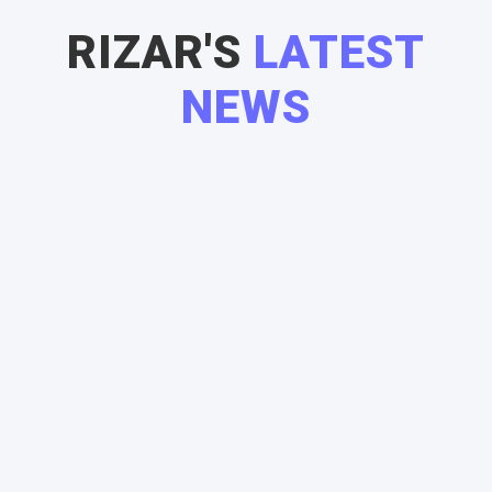
RIZAR'S
LATEST
NEWS