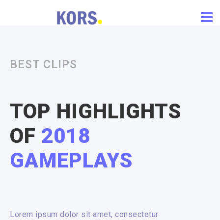
BEST CLIPS
TOP HIGHLIGHTS
OF
2018
GAMEPLAYS
Lorem ipsum dolor sit amet, consectetur