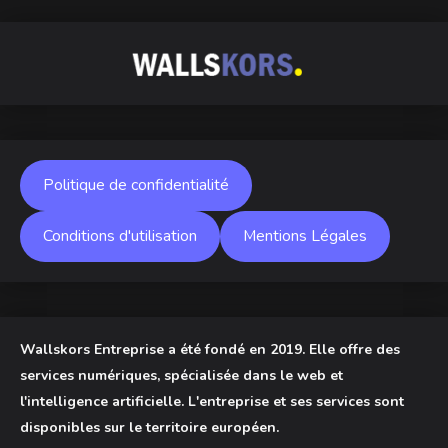
Politique de confidentialité
Conditions d'utilisation
Mentions Légales
Wallskors Entreprise a été fondé en 2019. Elle offre des
services numériques, spécialisée dans le web et
l'intelligence artificielle. L'entreprise et ses services sont
disponibles sur le territoire européen.