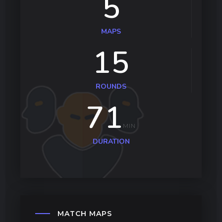
5
MAPS
15
ROUNDS
71
MIN
DURATION
MATCH
MAPS