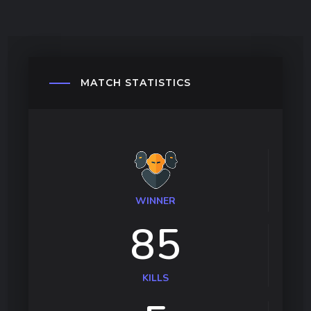
MATCH
STATISTICS
WINNER
85
KILLS