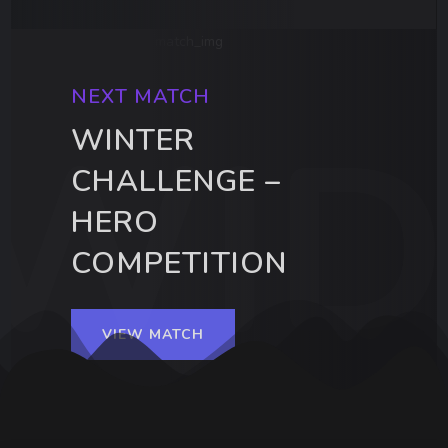
NEXT MATCH
WINTER
CHALLENGE –
HERO
COMPETITION
VIEW MATCH