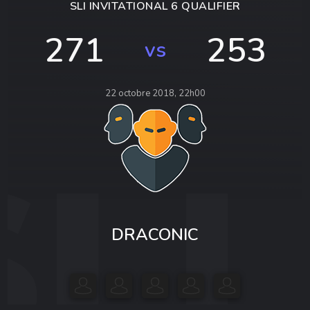
SLI INVITATIONAL 6 QUALIFIER
271
253
vs
22 octobre 2018, 22h00
DRACONIC