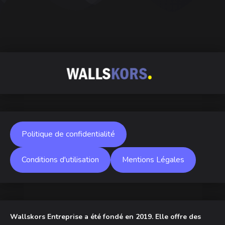
Politique de confidentialité
Conditions d'utilisation
Mentions Légales
Wallskors Entreprise a été fondé en 2019. Elle offre des