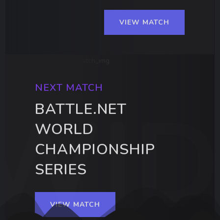
VIEW MATCH
NEXT MATCH
BATTLE.NET
WORLD
CHAMPIONSHIP
SERIES
VIEW MATCH