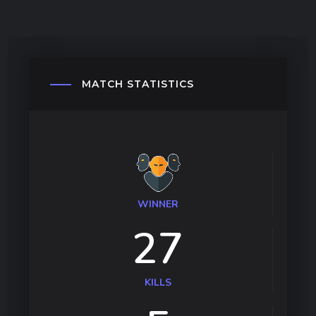
MATCH
STATISTICS
WINNER
27
KILLS