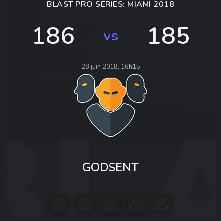
BLAST PRO SERIES: MIAMI 2018
186
185
vs
28 juin 2018, 16h15
GODSENT