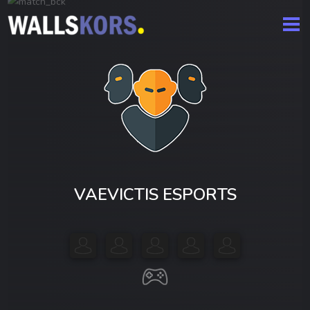
VAEVICTIS ESPORTS