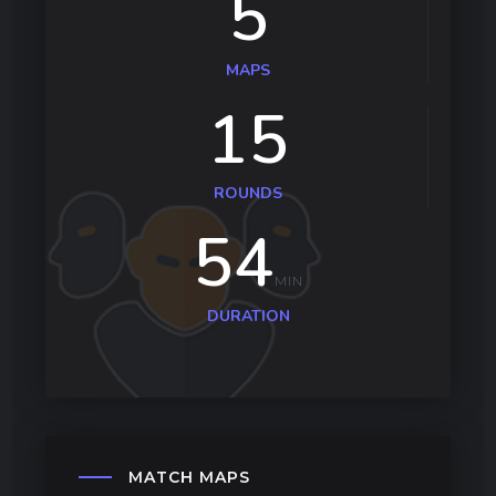
5
MAPS
15
ROUNDS
54
MIN
DURATION
MATCH
MAPS