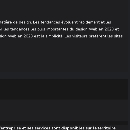
 matière de design. Les tendances évoluent rapidement et les
miner les tendances les plus importantes du design Web en 2023 et
n Web en 2023 est la simplicité. Les visiteurs préfèrent les sites
entreprise et ses services sont disponibles sur le territoire